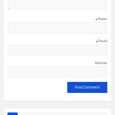
*
Name
*
Email
Website