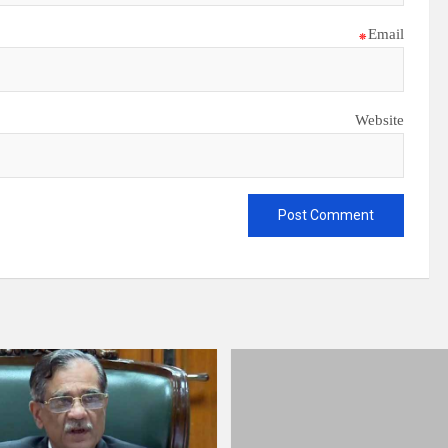
*
Email
Website