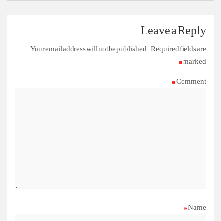
Leave a Reply
Your email address will not be published.
Required fields are
*
marked
*
Comment
*
Name