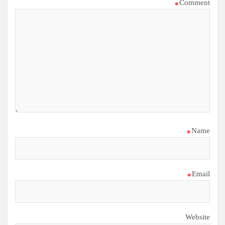
*
Comment
*
Name
*
Email
Website