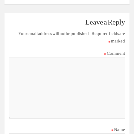
Leave a Reply
Your email address will not be published.
Required fields are
*
marked
*
Comment
*
Name