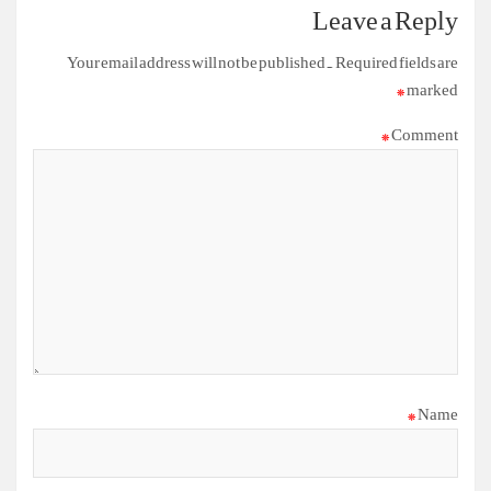
Leave a Reply
Your email address will not be published.
Required fields are
*
marked
*
Comment
*
Name