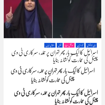
بین الاقوامی
تازہ ترین
سوشل میڈیا
قومی
مقامی خبریں
اسرائیل کا ایک بار پھر تہران پر حملہ، سرکاری ٹی وی
چینل کی عمارت کو نشانہ بنایا
اسرائیل کا ایک بار پھر تہران پر حملہ، سرکاری ٹی وی
چینل کی عمارت کو نشانہ بنایا
اسرائیل کا ایک بار پھر تہران پر حملہ، سرکاری ٹی وی
چینل کی عمارت کو نشانہ بنایا