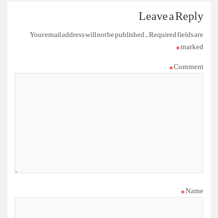
Leave a Reply
Your email address will not be published.
Required fields are
*
marked
*
Comment
*
Name