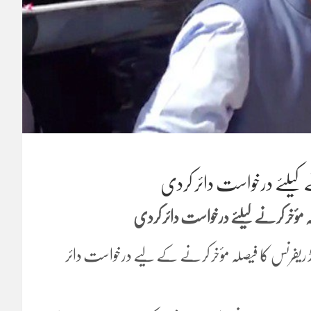
 کیلئے درخواست دائر کردی
 مؤخر کرنے کیلئے درخواست دائر کردی
ڈ ریفرنس کا فیصلہ مؤخر کرنے کے لیے درخواست دائر