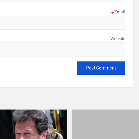
*
Email
Website