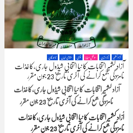
آزاد کشمیر
تازہ ترین
سوشل میڈیا
قومی
مقامی خبریں
نمائندگان
آزاد کشمیر انتخابات کا نیا انتخابی شیڈول جاری،کاغذات
نامزدگی جمع کرانے کی آخری تاریخ 23 جون مقرر
آزاد کشمیر انتخابات کا نیا انتخابی شیڈول جاری،کاغذات
نامزدگی جمع کرانے کی آخری تاریخ 23 جون مقرر
آزاد کشمیر انتخابات کا نیا انتخابی شیڈول جاری،کاغذات
نامزدگی جمع کرانے کی آخری تاریخ 23 جون مقرر