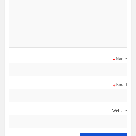
*
Name
*
Email
Website