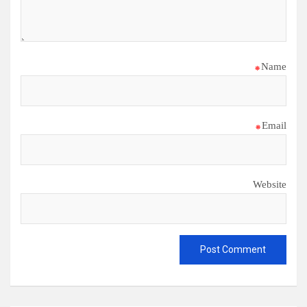
*
Name
*
Email
Website