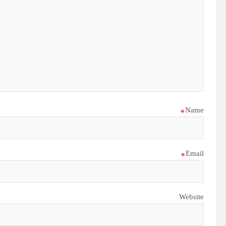
*
Name
*
Email
Website