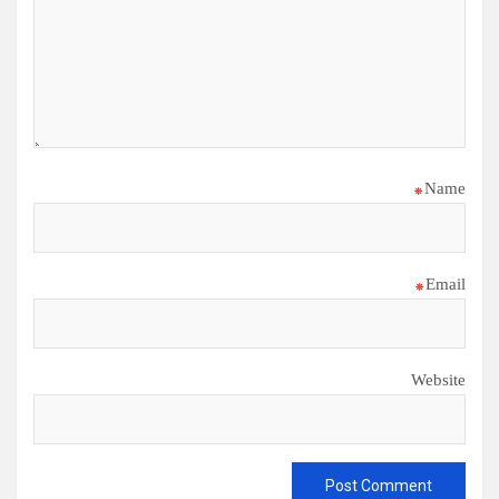
*
Name
*
Email
Website