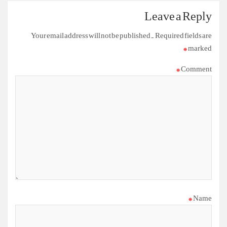
Leave a Reply
Your email address will not be published.
Required fields are
*
marked
*
Comment
*
Name