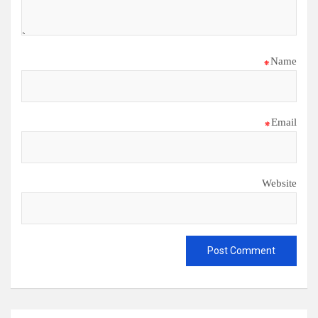
*
Name
*
Email
Website