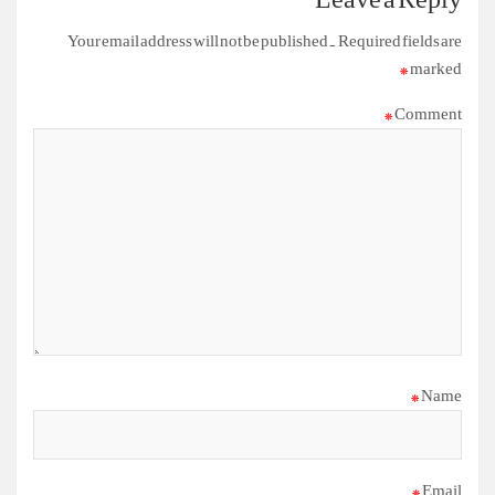
Your email address will not be published.
Required fields are
*
marked
*
Comment
*
Name
*
Email