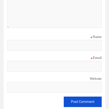
*
Name
*
Email
Website