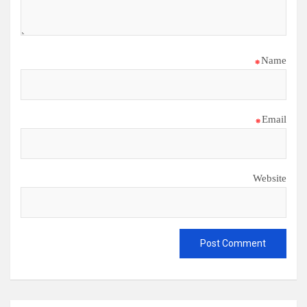
*
Name
*
Email
Website