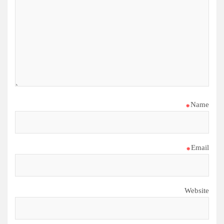
*
Name
*
Email
Website