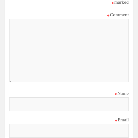
*
marked
*
Comment
*
Name
*
Email