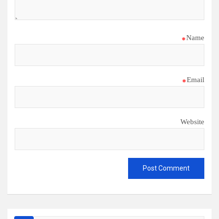
*
Name
*
Email
Website