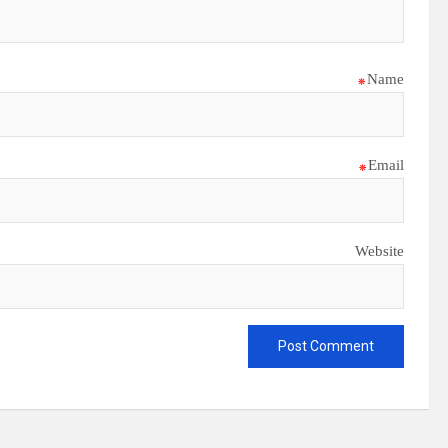
*
Name
*
Email
Website